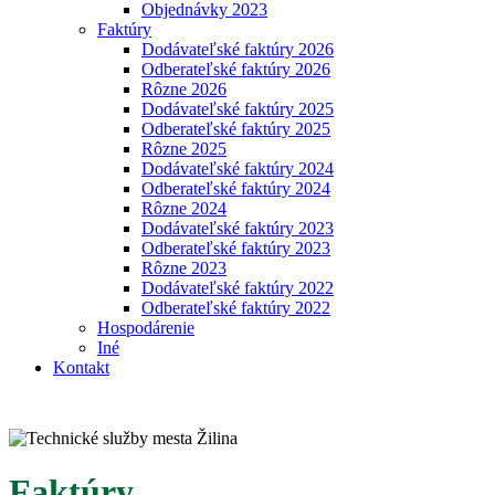
Objednávky 2023
Faktúry
Dodávateľské faktúry 2026
Odberateľské faktúry 2026
Rôzne 2026
Dodávateľské faktúry 2025
Odberateľské faktúry 2025
Rôzne 2025
Dodávateľské faktúry 2024
Odberateľské faktúry 2024
Rôzne 2024
Dodávateľské faktúry 2023
Odberateľské faktúry 2023
Rôzne 2023
Dodávateľské faktúry 2022
Odberateľské faktúry 2022
Hospodárenie
Iné
Kontakt
Faktúry