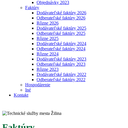
Objednávky 2023
Faktúry
Dodávateľské faktúry 2026
Odberateľské faktúry 2026
Rôzne 2026
Dodávateľské faktúry 2025
Odberateľské faktúry 2025
Rôzne 2025
Dodávateľské faktúry 2024
Odberateľské faktúry 2024
Rôzne 2024
Dodávateľské faktúry 2023
Odberateľské faktúry 2023
Rôzne 2023
Dodávateľské faktúry 2022
Odberateľské faktúry 2022
Hospodárenie
Iné
Kontakt
Faktúry