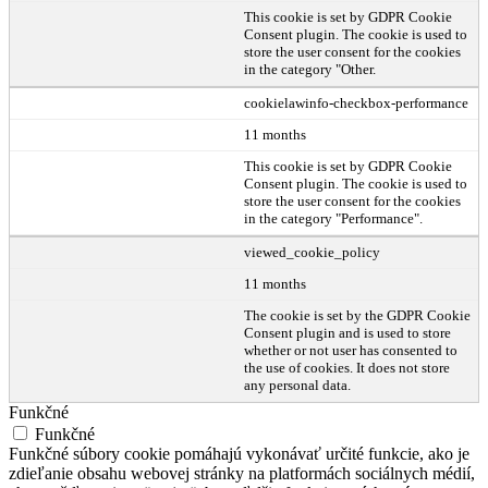
This cookie is set by GDPR Cookie
Consent plugin. The cookie is used to
store the user consent for the cookies
in the category "Other.
cookielawinfo-checkbox-performance
11 months
This cookie is set by GDPR Cookie
Consent plugin. The cookie is used to
store the user consent for the cookies
in the category "Performance".
viewed_cookie_policy
11 months
The cookie is set by the GDPR Cookie
Consent plugin and is used to store
whether or not user has consented to
the use of cookies. It does not store
any personal data.
Funkčné
Funkčné
Funkčné súbory cookie pomáhajú vykonávať určité funkcie, ako je
zdieľanie obsahu webovej stránky na platformách sociálnych médií,