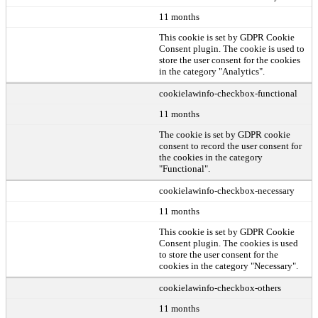
11 months
This cookie is set by GDPR Cookie
Consent plugin. The cookie is used to
store the user consent for the cookies
in the category "Analytics".
cookielawinfo-checkbox-functional
11 months
The cookie is set by GDPR cookie
consent to record the user consent for
the cookies in the category
"Functional".
cookielawinfo-checkbox-necessary
11 months
This cookie is set by GDPR Cookie
Consent plugin. The cookies is used
to store the user consent for the
cookies in the category "Necessary".
cookielawinfo-checkbox-others
11 months