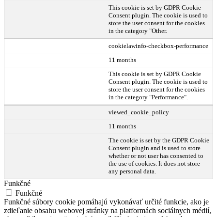
This cookie is set by GDPR Cookie
Consent plugin. The cookie is used to
store the user consent for the cookies
in the category "Other.
cookielawinfo-checkbox-performance
11 months
This cookie is set by GDPR Cookie
Consent plugin. The cookie is used to
store the user consent for the cookies
in the category "Performance".
viewed_cookie_policy
11 months
The cookie is set by the GDPR Cookie
Consent plugin and is used to store
whether or not user has consented to
the use of cookies. It does not store
any personal data.
Funkčné
Funkčné
Funkčné súbory cookie pomáhajú vykonávať určité funkcie, ako je
zdieľanie obsahu webovej stránky na platformách sociálnych médií,