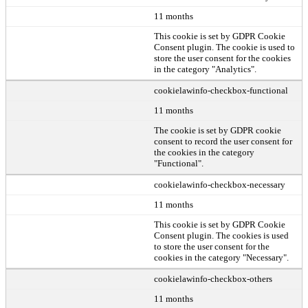
11 months
This cookie is set by GDPR Cookie
Consent plugin. The cookie is used to
store the user consent for the cookies
in the category "Analytics".
cookielawinfo-checkbox-functional
11 months
The cookie is set by GDPR cookie
consent to record the user consent for
the cookies in the category
"Functional".
cookielawinfo-checkbox-necessary
11 months
This cookie is set by GDPR Cookie
Consent plugin. The cookies is used
to store the user consent for the
cookies in the category "Necessary".
cookielawinfo-checkbox-others
11 months