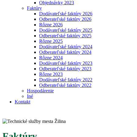
Objednávky 2023
Faktúry
Dodávateľské faktúry 2026
Odberateľské faktúry 2026
Rôzne 2026
Dodávateľské faktúry 2025
Odberateľské faktúry 2025
Rôzne 2025
Dodávateľské faktúry 2024
Odberateľské faktúry 2024
Rôzne 2024
Dodávateľské faktúry 2023
Odberateľské faktúry 2023
Rôzne 2023
Dodávateľské faktúry 2022
Odberateľské faktúry 2022
Hospodárenie
Iné
Kontakt
Faktúry