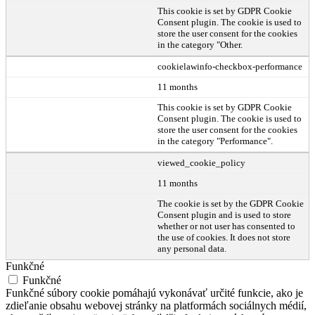
This cookie is set by GDPR Cookie
Consent plugin. The cookie is used to
store the user consent for the cookies
in the category "Other.
cookielawinfo-checkbox-performance
11 months
This cookie is set by GDPR Cookie
Consent plugin. The cookie is used to
store the user consent for the cookies
in the category "Performance".
viewed_cookie_policy
11 months
The cookie is set by the GDPR Cookie
Consent plugin and is used to store
whether or not user has consented to
the use of cookies. It does not store
any personal data.
Funkčné
Funkčné
Funkčné súbory cookie pomáhajú vykonávať určité funkcie, ako je
zdieľanie obsahu webovej stránky na platformách sociálnych médií,