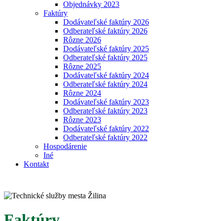
Objednávky 2023
Faktúry
Dodávateľské faktúry 2026
Odberateľské faktúry 2026
Rôzne 2026
Dodávateľské faktúry 2025
Odberateľské faktúry 2025
Rôzne 2025
Dodávateľské faktúry 2024
Odberateľské faktúry 2024
Rôzne 2024
Dodávateľské faktúry 2023
Odberateľské faktúry 2023
Rôzne 2023
Dodávateľské faktúry 2022
Odberateľské faktúry 2022
Hospodárenie
Iné
Kontakt
Faktúry