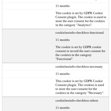
11 months
This cookie is set by GDPR Cookie
Consent plugin. The cookie is used to
store the user consent for the cookies
in the category "Analytics".
cookielawinfo-checkbox-functional
11 months
The cookie is set by GDPR cookie
consent to record the user consent for
the cookies in the category
"Functional".
cookielawinfo-checkbox-necessary
11 months
This cookie is set by GDPR Cookie
Consent plugin. The cookies is used
to store the user consent for the
cookies in the category "Necessary".
cookielawinfo-checkbox-others
11 months