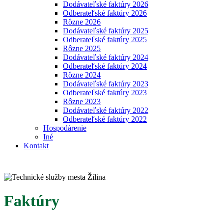
Dodávateľské faktúry 2026
Odberateľské faktúry 2026
Rôzne 2026
Dodávateľské faktúry 2025
Odberateľské faktúry 2025
Rôzne 2025
Dodávateľské faktúry 2024
Odberateľské faktúry 2024
Rôzne 2024
Dodávateľské faktúry 2023
Odberateľské faktúry 2023
Rôzne 2023
Dodávateľské faktúry 2022
Odberateľské faktúry 2022
Hospodárenie
Iné
Kontakt
Faktúry