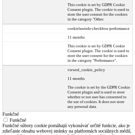
This cookie is set by GDPR Cookie
Consent plugin. The cookie is used to
store the user consent for the cookies
in the category "Other.
cookielawinfo-checkbox-performance
11 months
This cookie is set by GDPR Cookie
Consent plugin. The cookie is used to
store the user consent for the cookies
in the category "Performance".
viewed_cookie_policy
11 months
The cookie is set by the GDPR Cookie
Consent plugin and is used to store
whether or not user has consented to
the use of cookies. It does not store
any personal data.
Funkčné
Funkčné
Funkčné súbory cookie pomáhajú vykonávať určité funkcie, ako je
zdieľanie obsahu webovej stránky na platformách sociálnych médií,