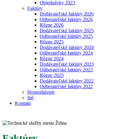
Objednávky 2023
Faktúry
Dodávateľské faktúry 2026
Odberateľské faktúry 2026
Rôzne 2026
Dodávateľské faktúry 2025
Odberateľské faktúry 2025
Rôzne 2025
Dodávateľské faktúry 2024
Odberateľské faktúry 2024
Rôzne 2024
Dodávateľské faktúry 2023
Odberateľské faktúry 2023
Rôzne 2023
Dodávateľské faktúry 2022
Odberateľské faktúry 2022
Hospodárenie
Iné
Kontakt
Faktúry