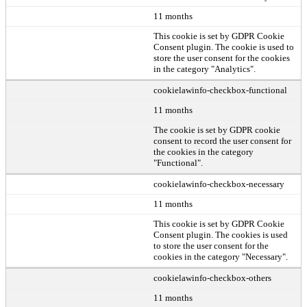
11 months
This cookie is set by GDPR Cookie
Consent plugin. The cookie is used to
store the user consent for the cookies
in the category "Analytics".
cookielawinfo-checkbox-functional
11 months
The cookie is set by GDPR cookie
consent to record the user consent for
the cookies in the category
"Functional".
cookielawinfo-checkbox-necessary
11 months
This cookie is set by GDPR Cookie
Consent plugin. The cookies is used
to store the user consent for the
cookies in the category "Necessary".
cookielawinfo-checkbox-others
11 months