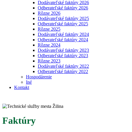
Dodávateľské faktúry 2026
Odberateľské faktúry 2026
Rôzne 2026
Dodávateľské faktúry 2025
Odberateľské faktúry 2025
Rôzne 2025
Dodávateľské faktúry 2024
Odberateľské faktúry 2024
Rôzne 2024
Dodávateľské faktúry 2023
Odberateľské faktúry 2023
Rôzne 2023
Dodávateľské faktúry 2022
Odberateľské faktúry 2022
Hospodárenie
Iné
Kontakt
Faktúry