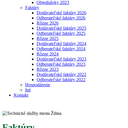
Objednávky 2023
Faktúry
Dodávateľské faktúry 2026
Odberateľské faktúry 2026
Rôzne 2026
Dodávateľské faktúry 2025
Odberateľské faktúry 2025
Rôzne 2025
Dodávateľské faktúry 2024
Odberateľské faktúry 2024
Rôzne 2024
Dodávateľské faktúry 2023
Odberateľské faktúry 2023
Rôzne 2023
Dodávateľské faktúry 2022
Odberateľské faktúry 2022
Hospodárenie
Iné
Kontakt
Faktúry