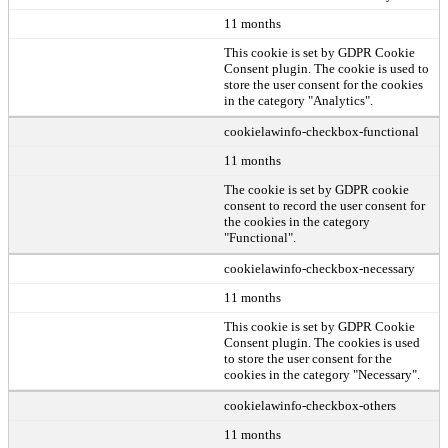
11 months
This cookie is set by GDPR Cookie
Consent plugin. The cookie is used to
store the user consent for the cookies
in the category "Analytics".
cookielawinfo-checkbox-functional
11 months
The cookie is set by GDPR cookie
consent to record the user consent for
the cookies in the category
"Functional".
cookielawinfo-checkbox-necessary
11 months
This cookie is set by GDPR Cookie
Consent plugin. The cookies is used
to store the user consent for the
cookies in the category "Necessary".
cookielawinfo-checkbox-others
11 months