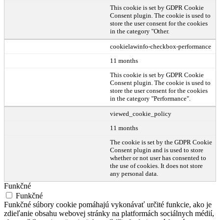
This cookie is set by GDPR Cookie
Consent plugin. The cookie is used to
store the user consent for the cookies
in the category "Other.
cookielawinfo-checkbox-performance
11 months
This cookie is set by GDPR Cookie
Consent plugin. The cookie is used to
store the user consent for the cookies
in the category "Performance".
viewed_cookie_policy
11 months
The cookie is set by the GDPR Cookie
Consent plugin and is used to store
whether or not user has consented to
the use of cookies. It does not store
any personal data.
Funkčné
Funkčné
Funkčné súbory cookie pomáhajú vykonávať určité funkcie, ako je
zdieľanie obsahu webovej stránky na platformách sociálnych médií,