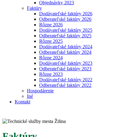
Objednávky 2023
Faktúry
Dodávateľské faktúry 2026
Odberateľské faktúry 2026
Rôzne 2026
Dodávateľské faktúry 2025
Odberateľské faktúry 2025
Rôzne 2025
Dodávateľské faktúry 2024
Odberateľské faktúry 2024
Rôzne 2024
Dodávateľské faktúry 2023
Odberateľské faktúry 2023
Rôzne 2023
Dodávateľské faktúry 2022
Odberateľské faktúry 2022
Hospodárenie
Iné
Kontakt
Faktúry