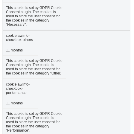
This cookie is set by GDPR Cookie
Consent plugin. The cookies is
used to store the user consent for
the cookies in the category
"Necessary".
cookielawinfo-
checkbox-others
11 months
This cookie is set by GDPR Cookie
Consent plugin. The cookie is
used to store the user consent for
the cookies in the category "Other.
cookielawinfo-
checkbox-
performance
11 months
This cookie is set by GDPR Cookie
Consent plugin. The cookie is
used to store the user consent for
the cookies in the category
"Performance".