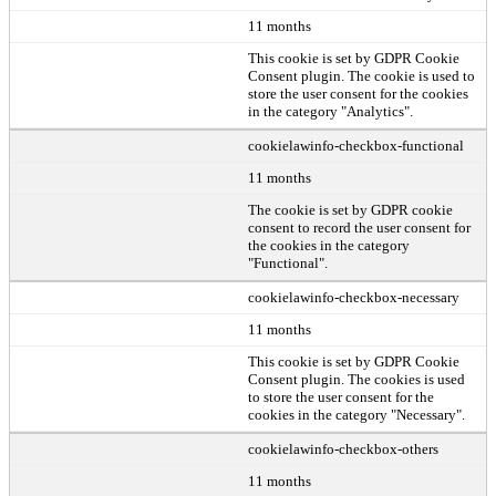
11 months
This cookie is set by GDPR Cookie
Consent plugin. The cookie is used to
store the user consent for the cookies
in the category "Analytics".
cookielawinfo-checkbox-functional
11 months
The cookie is set by GDPR cookie
consent to record the user consent for
the cookies in the category
"Functional".
cookielawinfo-checkbox-necessary
11 months
This cookie is set by GDPR Cookie
Consent plugin. The cookies is used
to store the user consent for the
cookies in the category "Necessary".
cookielawinfo-checkbox-others
11 months