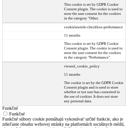
This cookie is set by GDPR Cookie
Consent plugin. The cookie is used to
store the user consent for the cookies
in the category "Other.
cookielawinfo-checkbox-performance
11 months
This cookie is set by GDPR Cookie
Consent plugin. The cookie is used to
store the user consent for the cookies
in the category "Performance".
viewed_cookie_policy
11 months
The cookie is set by the GDPR Cookie
Consent plugin and is used to store
whether or not user has consented to
the use of cookies. It does not store
any personal data.
Funkčné
Funkčné
Funkčné súbory cookie pomáhajú vykonávať určité funkcie, ako je
zdieľanie obsahu webovej stránky na platformách sociálnych médií,