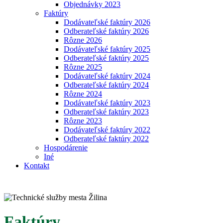
Objednávky 2023
Faktúry
Dodávateľské faktúry 2026
Odberateľské faktúry 2026
Rôzne 2026
Dodávateľské faktúry 2025
Odberateľské faktúry 2025
Rôzne 2025
Dodávateľské faktúry 2024
Odberateľské faktúry 2024
Rôzne 2024
Dodávateľské faktúry 2023
Odberateľské faktúry 2023
Rôzne 2023
Dodávateľské faktúry 2022
Odberateľské faktúry 2022
Hospodárenie
Iné
Kontakt
Faktúry