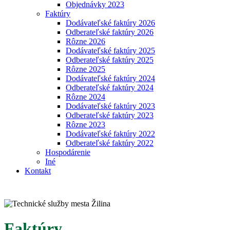
Objednávky 2023
Faktúry
Dodávateľské faktúry 2026
Odberateľské faktúry 2026
Rôzne 2026
Dodávateľské faktúry 2025
Odberateľské faktúry 2025
Rôzne 2025
Dodávateľské faktúry 2024
Odberateľské faktúry 2024
Rôzne 2024
Dodávateľské faktúry 2023
Odberateľské faktúry 2023
Rôzne 2023
Dodávateľské faktúry 2022
Odberateľské faktúry 2022
Hospodárenie
Iné
Kontakt
Faktúry