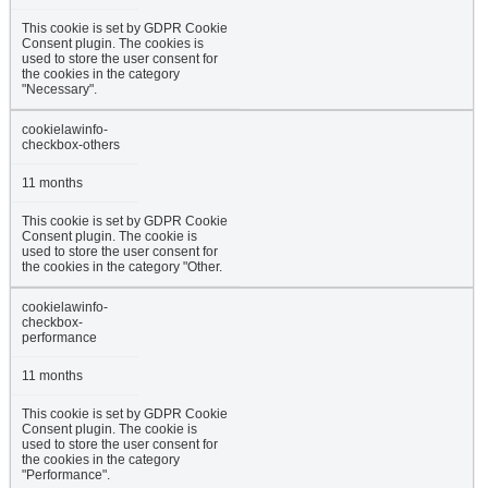
This cookie is set by GDPR Cookie
Consent plugin. The cookies is
used to store the user consent for
the cookies in the category
"Necessary".
cookielawinfo-
checkbox-others
11 months
This cookie is set by GDPR Cookie
Consent plugin. The cookie is
used to store the user consent for
the cookies in the category "Other.
cookielawinfo-
checkbox-
performance
11 months
This cookie is set by GDPR Cookie
Consent plugin. The cookie is
used to store the user consent for
the cookies in the category
"Performance".