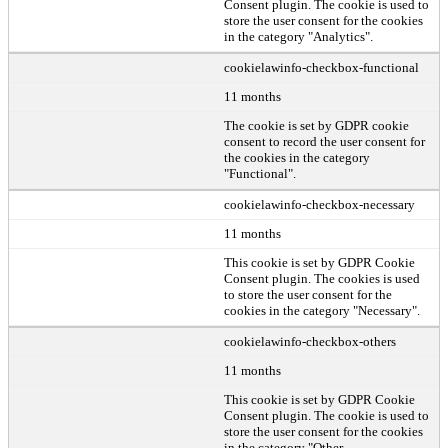
Consent plugin. The cookie is used to
store the user consent for the cookies
in the category "Analytics".
cookielawinfo-checkbox-functional
11 months
The cookie is set by GDPR cookie
consent to record the user consent for
the cookies in the category
"Functional".
cookielawinfo-checkbox-necessary
11 months
This cookie is set by GDPR Cookie
Consent plugin. The cookies is used
to store the user consent for the
cookies in the category "Necessary".
cookielawinfo-checkbox-others
11 months
This cookie is set by GDPR Cookie
Consent plugin. The cookie is used to
store the user consent for the cookies
in the category "Other.