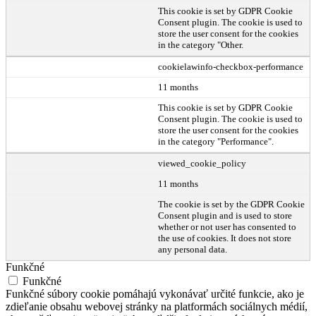
This cookie is set by GDPR Cookie
Consent plugin. The cookie is used to
store the user consent for the cookies
in the category "Other.
cookielawinfo-checkbox-performance
11 months
This cookie is set by GDPR Cookie
Consent plugin. The cookie is used to
store the user consent for the cookies
in the category "Performance".
viewed_cookie_policy
11 months
The cookie is set by the GDPR Cookie
Consent plugin and is used to store
whether or not user has consented to
the use of cookies. It does not store
any personal data.
Funkčné
Funkčné
Funkčné súbory cookie pomáhajú vykonávať určité funkcie, ako je
zdieľanie obsahu webovej stránky na platformách sociálnych médií,