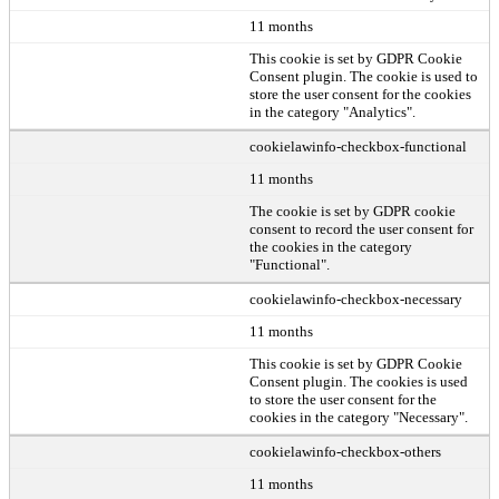
11 months
This cookie is set by GDPR Cookie
Consent plugin. The cookie is used to
store the user consent for the cookies
in the category "Analytics".
cookielawinfo-checkbox-functional
11 months
The cookie is set by GDPR cookie
consent to record the user consent for
the cookies in the category
"Functional".
cookielawinfo-checkbox-necessary
11 months
This cookie is set by GDPR Cookie
Consent plugin. The cookies is used
to store the user consent for the
cookies in the category "Necessary".
cookielawinfo-checkbox-others
11 months