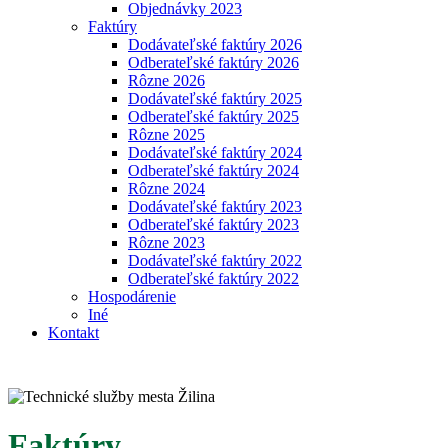
Objednávky 2023
Faktúry
Dodávateľské faktúry 2026
Odberateľské faktúry 2026
Rôzne 2026
Dodávateľské faktúry 2025
Odberateľské faktúry 2025
Rôzne 2025
Dodávateľské faktúry 2024
Odberateľské faktúry 2024
Rôzne 2024
Dodávateľské faktúry 2023
Odberateľské faktúry 2023
Rôzne 2023
Dodávateľské faktúry 2022
Odberateľské faktúry 2022
Hospodárenie
Iné
Kontakt
Faktúry