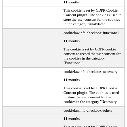
11 months
This cookie is set by GDPR Cookie
Consent plugin. The cookie is used to
store the user consent for the cookies
in the category "Analytics".
cookielawinfo-checkbox-functional
11 months
The cookie is set by GDPR cookie
consent to record the user consent for
the cookies in the category
"Functional".
cookielawinfo-checkbox-necessary
11 months
This cookie is set by GDPR Cookie
Consent plugin. The cookies is used
to store the user consent for the
cookies in the category "Necessary".
cookielawinfo-checkbox-others
11 months
This cookie is set by GDPR Cookie