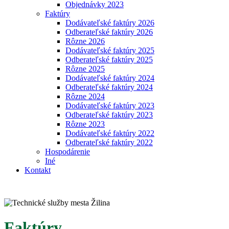
Objednávky 2023
Faktúry
Dodávateľské faktúry 2026
Odberateľské faktúry 2026
Rôzne 2026
Dodávateľské faktúry 2025
Odberateľské faktúry 2025
Rôzne 2025
Dodávateľské faktúry 2024
Odberateľské faktúry 2024
Rôzne 2024
Dodávateľské faktúry 2023
Odberateľské faktúry 2023
Rôzne 2023
Dodávateľské faktúry 2022
Odberateľské faktúry 2022
Hospodárenie
Iné
Kontakt
Faktúry