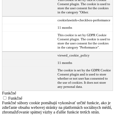
Consent plugin. The cookie is used to
store the user consent for the cookies
in the category "Other.
cookielawinfo-checkbox-performance
11 months
This cookie is set by GDPR Cookie
Consent plugin. The cookie is used to
store the user consent for the cookies
in the category "Performance".
viewed_cookie_policy
11 months
The cookie is set by the GDPR Cookie
Consent plugin and is used to store
whether or not user has consented to
the use of cookies. It does not store
any personal data.
Funkčné
Funkčné
Funkčné súbory cookie pomáhajú vykonávať určité funkcie, ako je
zdieľanie obsahu webovej stránky na platformách sociálnych médií,
zhromažďovanie spätnej väzby a ďalšie funkcie tretích strán.