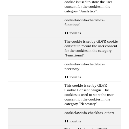
cookie is used to store the user
consent for the cookies in the
category "Analytics".
cookielawinfo-checkbox-
functional
11 months
The cookie is set by GDPR cookie
consent to record the user consent
for the cookies in the category
"Functional".
cookielawinfo-checkbox-
necessary
11 months
This cookie is set by GDPR
Cookie Consent plugin. The
cookies is used to store the user
consent for the cookies in the
category "Necessary".
cookielawinfo-checkbox-others
11 months