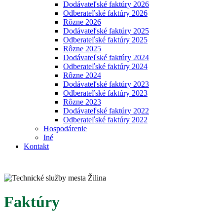
Dodávateľské faktúry 2026
Odberateľské faktúry 2026
Rôzne 2026
Dodávateľské faktúry 2025
Odberateľské faktúry 2025
Rôzne 2025
Dodávateľské faktúry 2024
Odberateľské faktúry 2024
Rôzne 2024
Dodávateľské faktúry 2023
Odberateľské faktúry 2023
Rôzne 2023
Dodávateľské faktúry 2022
Odberateľské faktúry 2022
Hospodárenie
Iné
Kontakt
Faktúry