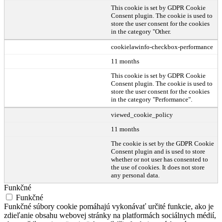
This cookie is set by GDPR Cookie
Consent plugin. The cookie is used to
store the user consent for the cookies
in the category "Other.
cookielawinfo-checkbox-performance
11 months
This cookie is set by GDPR Cookie
Consent plugin. The cookie is used to
store the user consent for the cookies
in the category "Performance".
viewed_cookie_policy
11 months
The cookie is set by the GDPR Cookie
Consent plugin and is used to store
whether or not user has consented to
the use of cookies. It does not store
any personal data.
Funkčné
Funkčné
Funkčné súbory cookie pomáhajú vykonávať určité funkcie, ako je
zdieľanie obsahu webovej stránky na platformách sociálnych médií,