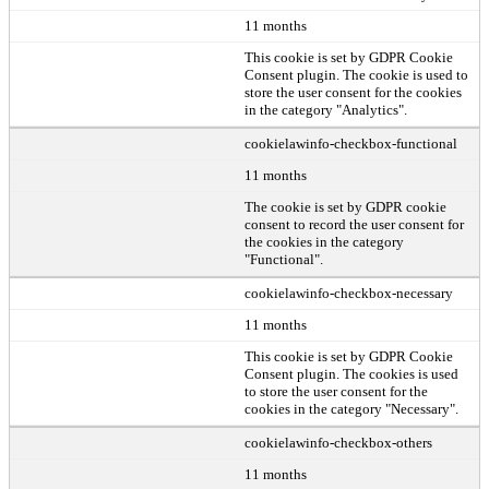
11 months
This cookie is set by GDPR Cookie
Consent plugin. The cookie is used to
store the user consent for the cookies
in the category "Analytics".
cookielawinfo-checkbox-functional
11 months
The cookie is set by GDPR cookie
consent to record the user consent for
the cookies in the category
"Functional".
cookielawinfo-checkbox-necessary
11 months
This cookie is set by GDPR Cookie
Consent plugin. The cookies is used
to store the user consent for the
cookies in the category "Necessary".
cookielawinfo-checkbox-others
11 months