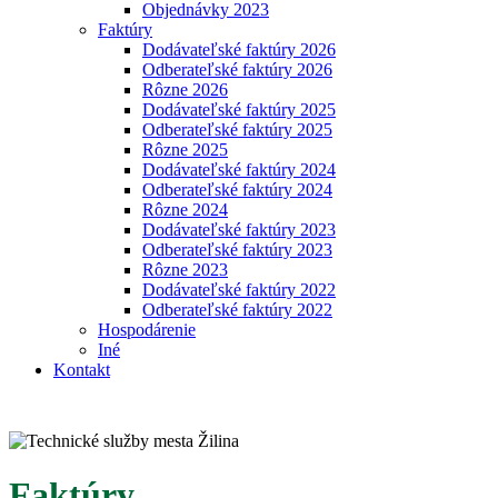
Objednávky 2023
Faktúry
Dodávateľské faktúry 2026
Odberateľské faktúry 2026
Rôzne 2026
Dodávateľské faktúry 2025
Odberateľské faktúry 2025
Rôzne 2025
Dodávateľské faktúry 2024
Odberateľské faktúry 2024
Rôzne 2024
Dodávateľské faktúry 2023
Odberateľské faktúry 2023
Rôzne 2023
Dodávateľské faktúry 2022
Odberateľské faktúry 2022
Hospodárenie
Iné
Kontakt
Faktúry