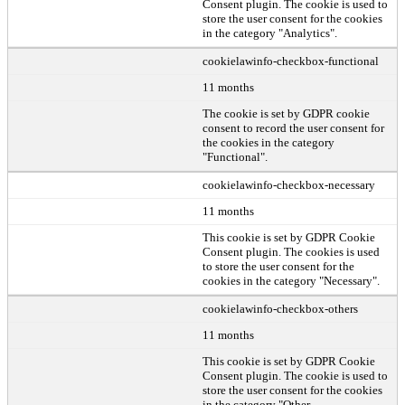
Consent plugin. The cookie is used to
store the user consent for the cookies
in the category "Analytics".
cookielawinfo-checkbox-functional
11 months
The cookie is set by GDPR cookie
consent to record the user consent for
the cookies in the category
"Functional".
cookielawinfo-checkbox-necessary
11 months
This cookie is set by GDPR Cookie
Consent plugin. The cookies is used
to store the user consent for the
cookies in the category "Necessary".
cookielawinfo-checkbox-others
11 months
This cookie is set by GDPR Cookie
Consent plugin. The cookie is used to
store the user consent for the cookies
in the category "Other.