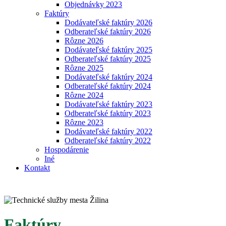
Objednávky 2023
Faktúry
Dodávateľské faktúry 2026
Odberateľské faktúry 2026
Rôzne 2026
Dodávateľské faktúry 2025
Odberateľské faktúry 2025
Rôzne 2025
Dodávateľské faktúry 2024
Odberateľské faktúry 2024
Rôzne 2024
Dodávateľské faktúry 2023
Odberateľské faktúry 2023
Rôzne 2023
Dodávateľské faktúry 2022
Odberateľské faktúry 2022
Hospodárenie
Iné
Kontakt
Faktúry