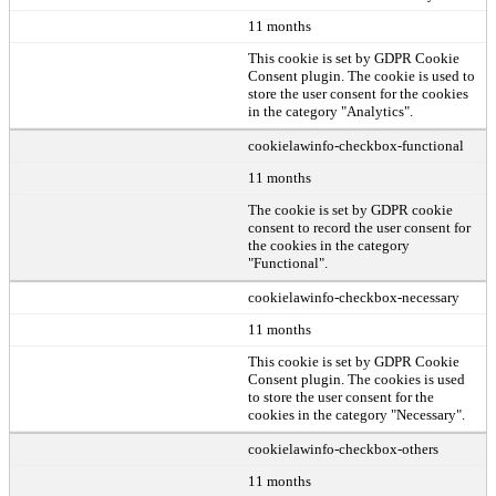
11 months
This cookie is set by GDPR Cookie
Consent plugin. The cookie is used to
store the user consent for the cookies
in the category "Analytics".
cookielawinfo-checkbox-functional
11 months
The cookie is set by GDPR cookie
consent to record the user consent for
the cookies in the category
"Functional".
cookielawinfo-checkbox-necessary
11 months
This cookie is set by GDPR Cookie
Consent plugin. The cookies is used
to store the user consent for the
cookies in the category "Necessary".
cookielawinfo-checkbox-others
11 months