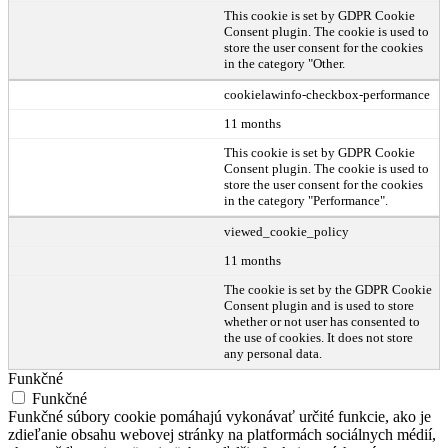
This cookie is set by GDPR Cookie
Consent plugin. The cookie is used to
store the user consent for the cookies
in the category "Other.
cookielawinfo-checkbox-performance
11 months
This cookie is set by GDPR Cookie
Consent plugin. The cookie is used to
store the user consent for the cookies
in the category "Performance".
viewed_cookie_policy
11 months
The cookie is set by the GDPR Cookie
Consent plugin and is used to store
whether or not user has consented to
the use of cookies. It does not store
any personal data.
Funkčné
Funkčné
Funkčné súbory cookie pomáhajú vykonávať určité funkcie, ako je
zdieľanie obsahu webovej stránky na platformách sociálnych médií,