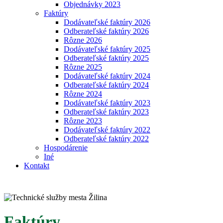
Objednávky 2023
Faktúry
Dodávateľské faktúry 2026
Odberateľské faktúry 2026
Rôzne 2026
Dodávateľské faktúry 2025
Odberateľské faktúry 2025
Rôzne 2025
Dodávateľské faktúry 2024
Odberateľské faktúry 2024
Rôzne 2024
Dodávateľské faktúry 2023
Odberateľské faktúry 2023
Rôzne 2023
Dodávateľské faktúry 2022
Odberateľské faktúry 2022
Hospodárenie
Iné
Kontakt
Faktúry