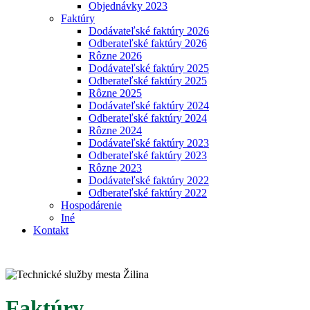
Objednávky 2023
Faktúry
Dodávateľské faktúry 2026
Odberateľské faktúry 2026
Rôzne 2026
Dodávateľské faktúry 2025
Odberateľské faktúry 2025
Rôzne 2025
Dodávateľské faktúry 2024
Odberateľské faktúry 2024
Rôzne 2024
Dodávateľské faktúry 2023
Odberateľské faktúry 2023
Rôzne 2023
Dodávateľské faktúry 2022
Odberateľské faktúry 2022
Hospodárenie
Iné
Kontakt
Faktúry