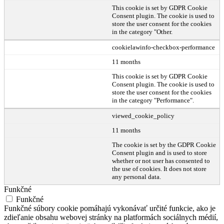
This cookie is set by GDPR Cookie
Consent plugin. The cookie is used to
store the user consent for the cookies
in the category "Other.
cookielawinfo-checkbox-performance
11 months
This cookie is set by GDPR Cookie
Consent plugin. The cookie is used to
store the user consent for the cookies
in the category "Performance".
viewed_cookie_policy
11 months
The cookie is set by the GDPR Cookie
Consent plugin and is used to store
whether or not user has consented to
the use of cookies. It does not store
any personal data.
Funkčné
Funkčné
Funkčné súbory cookie pomáhajú vykonávať určité funkcie, ako je
zdieľanie obsahu webovej stránky na platformách sociálnych médií,