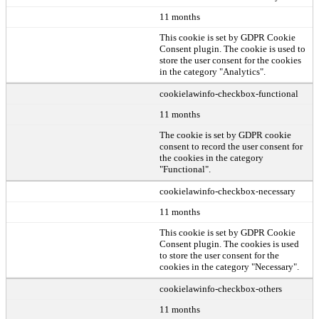
11 months
This cookie is set by GDPR Cookie
Consent plugin. The cookie is used to
store the user consent for the cookies
in the category "Analytics".
cookielawinfo-checkbox-functional
11 months
The cookie is set by GDPR cookie
consent to record the user consent for
the cookies in the category
"Functional".
cookielawinfo-checkbox-necessary
11 months
This cookie is set by GDPR Cookie
Consent plugin. The cookies is used
to store the user consent for the
cookies in the category "Necessary".
cookielawinfo-checkbox-others
11 months