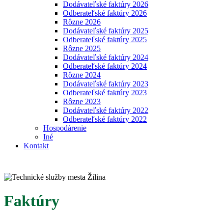
Dodávateľské faktúry 2026
Odberateľské faktúry 2026
Rôzne 2026
Dodávateľské faktúry 2025
Odberateľské faktúry 2025
Rôzne 2025
Dodávateľské faktúry 2024
Odberateľské faktúry 2024
Rôzne 2024
Dodávateľské faktúry 2023
Odberateľské faktúry 2023
Rôzne 2023
Dodávateľské faktúry 2022
Odberateľské faktúry 2022
Hospodárenie
Iné
Kontakt
Faktúry