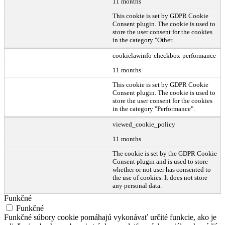
11 months
This cookie is set by GDPR Cookie
Consent plugin. The cookie is used to
store the user consent for the cookies
in the category "Other.
cookielawinfo-checkbox-performance
11 months
This cookie is set by GDPR Cookie
Consent plugin. The cookie is used to
store the user consent for the cookies
in the category "Performance".
viewed_cookie_policy
11 months
The cookie is set by the GDPR Cookie
Consent plugin and is used to store
whether or not user has consented to
the use of cookies. It does not store
any personal data.
Funkčné
Funkčné
Funkčné súbory cookie pomáhajú vykonávať určité funkcie, ako je