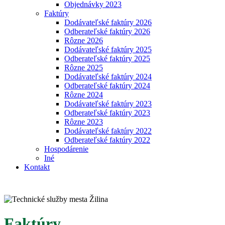
Objednávky 2023
Faktúry
Dodávateľské faktúry 2026
Odberateľské faktúry 2026
Rôzne 2026
Dodávateľské faktúry 2025
Odberateľské faktúry 2025
Rôzne 2025
Dodávateľské faktúry 2024
Odberateľské faktúry 2024
Rôzne 2024
Dodávateľské faktúry 2023
Odberateľské faktúry 2023
Rôzne 2023
Dodávateľské faktúry 2022
Odberateľské faktúry 2022
Hospodárenie
Iné
Kontakt
Faktúry