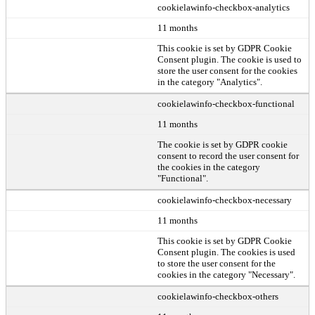
cookielawinfo-checkbox-analytics
11 months
This cookie is set by GDPR Cookie
Consent plugin. The cookie is used to
store the user consent for the cookies
in the category "Analytics".
cookielawinfo-checkbox-functional
11 months
The cookie is set by GDPR cookie
consent to record the user consent for
the cookies in the category
"Functional".
cookielawinfo-checkbox-necessary
11 months
This cookie is set by GDPR Cookie
Consent plugin. The cookies is used
to store the user consent for the
cookies in the category "Necessary".
cookielawinfo-checkbox-others