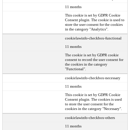
11 months
This cookie is set by GDPR Cookie
Consent plugin. The cookie is used to
store the user consent for the cookies
in the category "Analytics".
cookielawinfo-checkbox-functional
11 months
The cookie is set by GDPR cookie
consent to record the user consent for
the cookies in the category
"Functional".
cookielawinfo-checkbox-necessary
11 months
This cookie is set by GDPR Cookie
Consent plugin. The cookies is used
to store the user consent for the
cookies in the category "Necessary".
cookielawinfo-checkbox-others
11 months