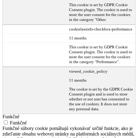
This cookie is set by GDPR Cookie
Consent plugin. The cookie is used to
store the user consent for the cookies
in the category "Other.
cookielawinfo-checkbox-performance
11 months
This cookie is set by GDPR Cookie
Consent plugin. The cookie is used to
store the user consent for the cookies
in the category "Performance".
viewed_cookie_policy
11 months
The cookie is set by the GDPR Cookie
Consent plugin and is used to store
whether or not user has consented to
the use of cookies. It does not store
any personal data.
Funkčné
Funkčné
Funkčné súbory cookie pomáhajú vykonávať určité funkcie, ako je
zdieľanie obsahu webovej stránky na platformách sociálnych médií,