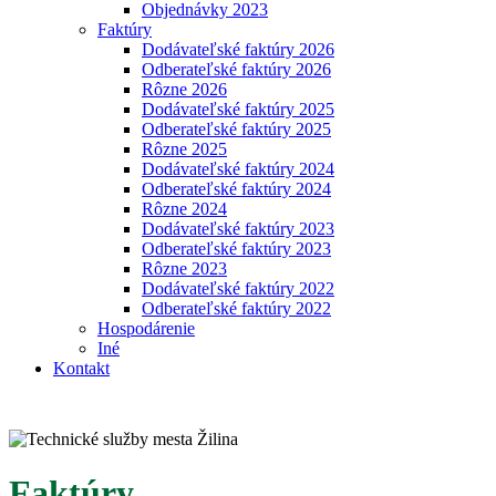
Objednávky 2023
Faktúry
Dodávateľské faktúry 2026
Odberateľské faktúry 2026
Rôzne 2026
Dodávateľské faktúry 2025
Odberateľské faktúry 2025
Rôzne 2025
Dodávateľské faktúry 2024
Odberateľské faktúry 2024
Rôzne 2024
Dodávateľské faktúry 2023
Odberateľské faktúry 2023
Rôzne 2023
Dodávateľské faktúry 2022
Odberateľské faktúry 2022
Hospodárenie
Iné
Kontakt
Faktúry