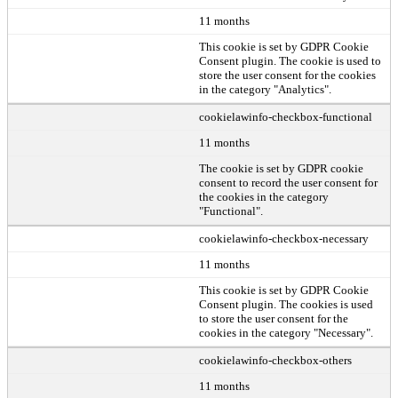
11 months
This cookie is set by GDPR Cookie
Consent plugin. The cookie is used to
store the user consent for the cookies
in the category "Analytics".
cookielawinfo-checkbox-functional
11 months
The cookie is set by GDPR cookie
consent to record the user consent for
the cookies in the category
"Functional".
cookielawinfo-checkbox-necessary
11 months
This cookie is set by GDPR Cookie
Consent plugin. The cookies is used
to store the user consent for the
cookies in the category "Necessary".
cookielawinfo-checkbox-others
11 months