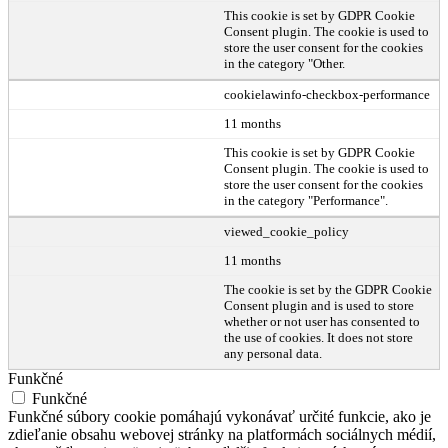
This cookie is set by GDPR Cookie
Consent plugin. The cookie is used to
store the user consent for the cookies
in the category "Other.
cookielawinfo-checkbox-performance
11 months
This cookie is set by GDPR Cookie
Consent plugin. The cookie is used to
store the user consent for the cookies
in the category "Performance".
viewed_cookie_policy
11 months
The cookie is set by the GDPR Cookie
Consent plugin and is used to store
whether or not user has consented to
the use of cookies. It does not store
any personal data.
Funkčné
Funkčné
Funkčné súbory cookie pomáhajú vykonávať určité funkcie, ako je
zdieľanie obsahu webovej stránky na platformách sociálnych médií,