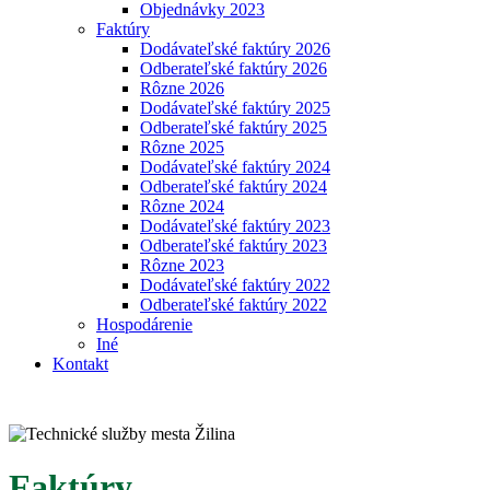
Objednávky 2023
Faktúry
Dodávateľské faktúry 2026
Odberateľské faktúry 2026
Rôzne 2026
Dodávateľské faktúry 2025
Odberateľské faktúry 2025
Rôzne 2025
Dodávateľské faktúry 2024
Odberateľské faktúry 2024
Rôzne 2024
Dodávateľské faktúry 2023
Odberateľské faktúry 2023
Rôzne 2023
Dodávateľské faktúry 2022
Odberateľské faktúry 2022
Hospodárenie
Iné
Kontakt
Faktúry