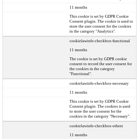
11 months
This cookie is set by GDPR Cookie
Consent plugin. The cookie is used to
store the user consent for the cookies
in the category "Analytics".
cookielawinfo-checkbox-functional
11 months
The cookie is set by GDPR cookie
consent to record the user consent for
the cookies in the category
"Functional".
cookielawinfo-checkbox-necessary
11 months
This cookie is set by GDPR Cookie
Consent plugin. The cookies is used
to store the user consent for the
cookies in the category "Necessary".
cookielawinfo-checkbox-others
11 months