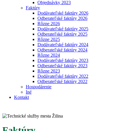
Objednávky 2023
Faktúry
Dodávateľské faktúry 2026
Odberateľské faktúry 2026
Rôzne 2026
Dodávateľské faktúry 2025
Odberateľské faktúry 2025
Rôzne 2025
Dodávateľské faktúry 2024
Odberateľské faktúry 2024
Rôzne 2024
Dodávateľské faktúry 2023
Odberateľské faktúry 2023
Rôzne 2023
Dodávateľské faktúry 2022
Odberateľské faktúry 2022
Hospodárenie
Iné
Kontakt
Faktúry