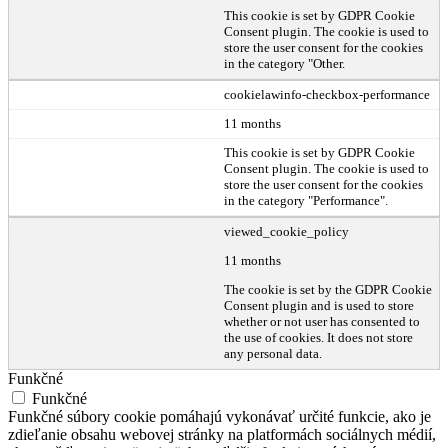
This cookie is set by GDPR Cookie
Consent plugin. The cookie is used to
store the user consent for the cookies
in the category "Other.
cookielawinfo-checkbox-performance
11 months
This cookie is set by GDPR Cookie
Consent plugin. The cookie is used to
store the user consent for the cookies
in the category "Performance".
viewed_cookie_policy
11 months
The cookie is set by the GDPR Cookie
Consent plugin and is used to store
whether or not user has consented to
the use of cookies. It does not store
any personal data.
Funkčné
Funkčné
Funkčné súbory cookie pomáhajú vykonávať určité funkcie, ako je
zdieľanie obsahu webovej stránky na platformách sociálnych médií,