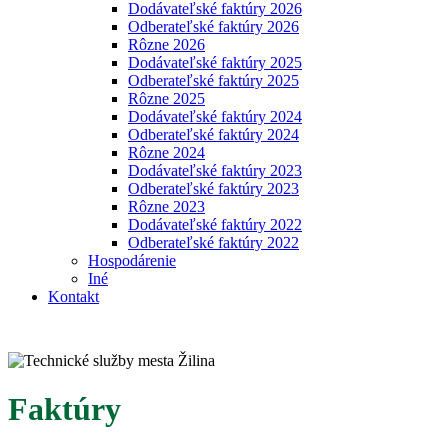
Dodávateľské faktúry 2026
Odberateľské faktúry 2026
Rôzne 2026
Dodávateľské faktúry 2025
Odberateľské faktúry 2025
Rôzne 2025
Dodávateľské faktúry 2024
Odberateľské faktúry 2024
Rôzne 2024
Dodávateľské faktúry 2023
Odberateľské faktúry 2023
Rôzne 2023
Dodávateľské faktúry 2022
Odberateľské faktúry 2022
Hospodárenie
Iné
Kontakt
Faktúry