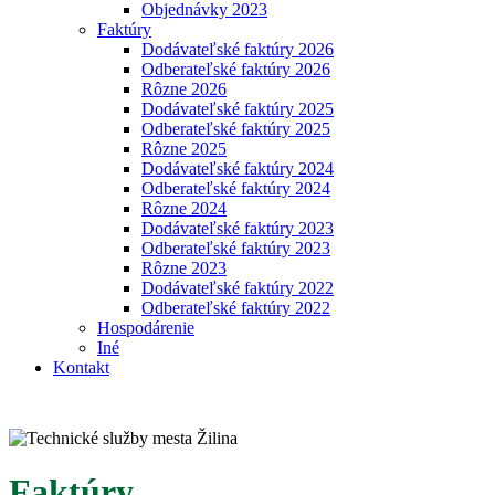
Objednávky 2023
Faktúry
Dodávateľské faktúry 2026
Odberateľské faktúry 2026
Rôzne 2026
Dodávateľské faktúry 2025
Odberateľské faktúry 2025
Rôzne 2025
Dodávateľské faktúry 2024
Odberateľské faktúry 2024
Rôzne 2024
Dodávateľské faktúry 2023
Odberateľské faktúry 2023
Rôzne 2023
Dodávateľské faktúry 2022
Odberateľské faktúry 2022
Hospodárenie
Iné
Kontakt
Faktúry