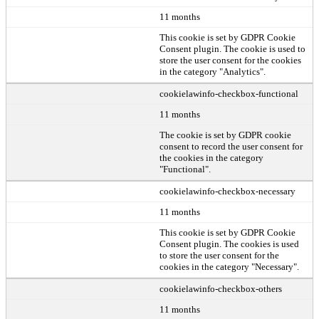
11 months
This cookie is set by GDPR Cookie
Consent plugin. The cookie is used to
store the user consent for the cookies
in the category "Analytics".
cookielawinfo-checkbox-functional
11 months
The cookie is set by GDPR cookie
consent to record the user consent for
the cookies in the category
"Functional".
cookielawinfo-checkbox-necessary
11 months
This cookie is set by GDPR Cookie
Consent plugin. The cookies is used
to store the user consent for the
cookies in the category "Necessary".
cookielawinfo-checkbox-others
11 months