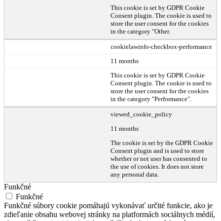
This cookie is set by GDPR Cookie
Consent plugin. The cookie is used to
store the user consent for the cookies
in the category "Other.
cookielawinfo-checkbox-performance
11 months
This cookie is set by GDPR Cookie
Consent plugin. The cookie is used to
store the user consent for the cookies
in the category "Performance".
viewed_cookie_policy
11 months
The cookie is set by the GDPR Cookie
Consent plugin and is used to store
whether or not user has consented to
the use of cookies. It does not store
any personal data.
Funkčné
Funkčné
Funkčné súbory cookie pomáhajú vykonávať určité funkcie, ako je
zdieľanie obsahu webovej stránky na platformách sociálnych médií,