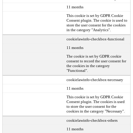
11 months
This cookie is set by GDPR Cookie
Consent plugin. The cookie is used to
store the user consent for the cookies
in the category "Analytics".
cookielawinfo-checkbox-functional
11 months
The cookie is set by GDPR cookie
consent to record the user consent for
the cookies in the category
"Functional".
cookielawinfo-checkbox-necessary
11 months
This cookie is set by GDPR Cookie
Consent plugin. The cookies is used
to store the user consent for the
cookies in the category "Necessary".
cookielawinfo-checkbox-others
11 months