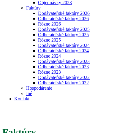
Objednávky 2023
Faktúry
Dodávateľské faktúry 2026
Odberateľské faktúry 2026
Rôzne 2026
Dodávateľské faktúry 2025
Odberateľské faktúry 2025
Rôzne 2025
Dodávateľské faktúry 2024
Odberateľské faktúry 2024
Rôzne 2024
Dodávateľské faktúry 2023
Odberateľské faktúry 2023
Rôzne 2023
Dodávateľské faktúry 2022
Odberateľské faktúry 2022
Hospodárenie
Iné
Kontakt
Faktúry