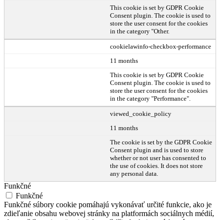
This cookie is set by GDPR Cookie
Consent plugin. The cookie is used to
store the user consent for the cookies
in the category "Other.
cookielawinfo-checkbox-performance
11 months
This cookie is set by GDPR Cookie
Consent plugin. The cookie is used to
store the user consent for the cookies
in the category "Performance".
viewed_cookie_policy
11 months
The cookie is set by the GDPR Cookie
Consent plugin and is used to store
whether or not user has consented to
the use of cookies. It does not store
any personal data.
Funkčné
Funkčné
Funkčné súbory cookie pomáhajú vykonávať určité funkcie, ako je
zdieľanie obsahu webovej stránky na platformách sociálnych médií,