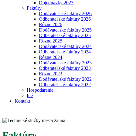
Objednávky 2023
Faktúry
Dodávateľské faktúry 2026
Odberateľské faktúry 2026
Rôzne 2026
Dodávateľské faktúry 2025
Odberateľské faktúry 2025
Rôzne 2025
Dodávateľské faktúry 2024
Odberateľské faktúry 2024
Rôzne 2024
Dodávateľské faktúry 2023
Odberateľské faktúry 2023
Rôzne 2023
Dodávateľské faktúry 2022
Odberateľské faktúry 2022
Hospodárenie
Iné
Kontakt
Faktúry