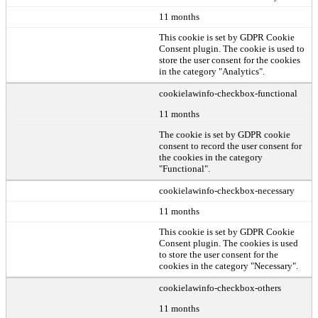
11 months
This cookie is set by GDPR Cookie
Consent plugin. The cookie is used to
store the user consent for the cookies
in the category "Analytics".
cookielawinfo-checkbox-functional
11 months
The cookie is set by GDPR cookie
consent to record the user consent for
the cookies in the category
"Functional".
cookielawinfo-checkbox-necessary
11 months
This cookie is set by GDPR Cookie
Consent plugin. The cookies is used
to store the user consent for the
cookies in the category "Necessary".
cookielawinfo-checkbox-others
11 months