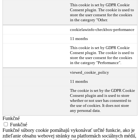
This cookie is set by GDPR Cookie
Consent plugin. The cookie is used to
store the user consent for the cookies
in the category "Other.
cookielawinfo-checkbox-performance
11 months
This cookie is set by GDPR Cookie
Consent plugin. The cookie is used to
store the user consent for the cookies
in the category "Performance".
viewed_cookie_policy
11 months
The cookie is set by the GDPR Cookie
Consent plugin and is used to store
whether or not user has consented to
the use of cookies. It does not store
any personal data.
Funkčné
Funkčné
Funkčné súbory cookie pomáhajú vykonávať určité funkcie, ako je
zdieľanie obsahu webovej stránky na platformách sociálnych médií,