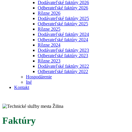
Dodávateľské faktúry 2026
Odberateľské faktúry 2026
Rôzne 2026
Dodávateľské faktúry 2025
Odberateľské faktúry 2025
Rôzne 2025
Dodávateľské faktúry 2024
Odberateľské faktúry 2024
Rôzne 2024
Dodávateľské faktúry 2023
Odberateľské faktúry 2023
Rôzne 2023
Dodávateľské faktúry 2022
Odberateľské faktúry 2022
Hospodárenie
Iné
Kontakt
Faktúry