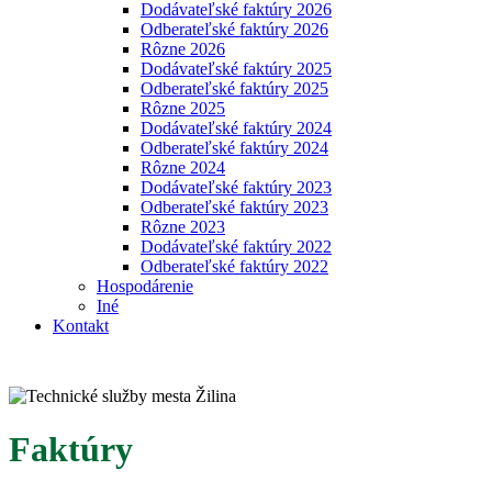
Dodávateľské faktúry 2026
Odberateľské faktúry 2026
Rôzne 2026
Dodávateľské faktúry 2025
Odberateľské faktúry 2025
Rôzne 2025
Dodávateľské faktúry 2024
Odberateľské faktúry 2024
Rôzne 2024
Dodávateľské faktúry 2023
Odberateľské faktúry 2023
Rôzne 2023
Dodávateľské faktúry 2022
Odberateľské faktúry 2022
Hospodárenie
Iné
Kontakt
Faktúry