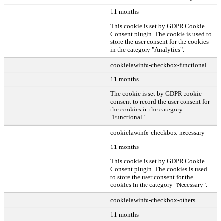
11 months
This cookie is set by GDPR Cookie
Consent plugin. The cookie is used to
store the user consent for the cookies
in the category "Analytics".
cookielawinfo-checkbox-functional
11 months
The cookie is set by GDPR cookie
consent to record the user consent for
the cookies in the category
"Functional".
cookielawinfo-checkbox-necessary
11 months
This cookie is set by GDPR Cookie
Consent plugin. The cookies is used
to store the user consent for the
cookies in the category "Necessary".
cookielawinfo-checkbox-others
11 months