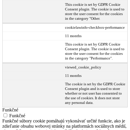
This cookie is set by GDPR Cookie
Consent plugin. The cookie is used to
store the user consent for the cookies
in the category "Other.
cookielawinfo-checkbox-performance
11 months
This cookie is set by GDPR Cookie
Consent plugin. The cookie is used to
store the user consent for the cookies
in the category "Performance".
viewed_cookie_policy
11 months
The cookie is set by the GDPR Cookie
Consent plugin and is used to store
whether or not user has consented to
the use of cookies. It does not store
any personal data.
Funkčné
Funkčné
Funkčné súbory cookie pomáhajú vykonávať určité funkcie, ako je
zdieľanie obsahu webovej stránky na platformách sociálnych médií,