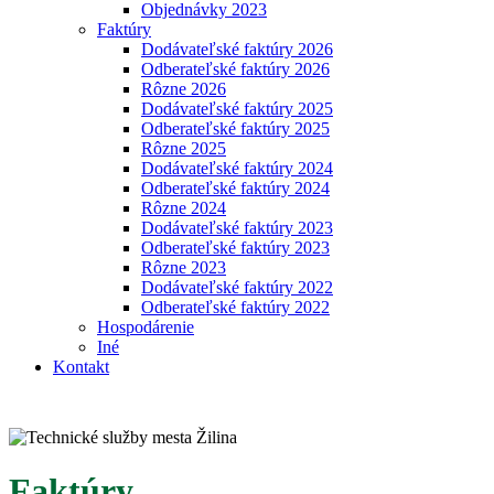
Objednávky 2023
Faktúry
Dodávateľské faktúry 2026
Odberateľské faktúry 2026
Rôzne 2026
Dodávateľské faktúry 2025
Odberateľské faktúry 2025
Rôzne 2025
Dodávateľské faktúry 2024
Odberateľské faktúry 2024
Rôzne 2024
Dodávateľské faktúry 2023
Odberateľské faktúry 2023
Rôzne 2023
Dodávateľské faktúry 2022
Odberateľské faktúry 2022
Hospodárenie
Iné
Kontakt
Faktúry